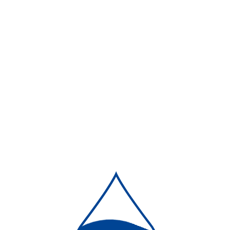
Nachhaltigkeit
Kontaktieren Sie uns